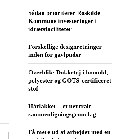
Sådan prioriterer Roskilde
Kommune investeringer i
idrætsfaciliteter
Forskellige designretninger
inden for gavlpuder
Overblik: Dukketøj i bomuld,
polyester og GOTS-certificeret
stof
Hårlakker – et neutralt
sammenligningsgrundlag
Få mere ud af arbejdet med en