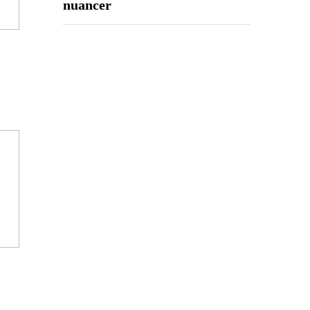
nuancer