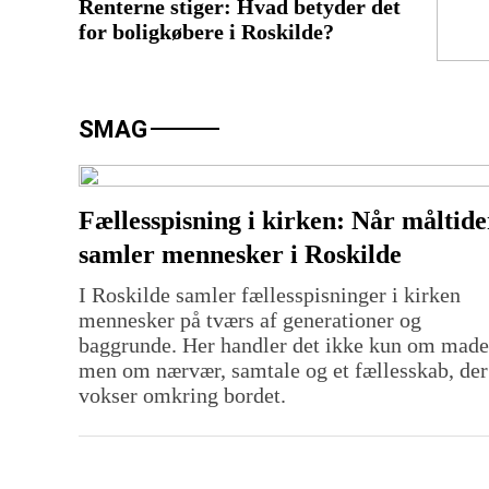
Renterne stiger: Hvad betyder det
for boligkøbere i Roskilde?
SMAG
Fællesspisning i kirken: Når måltide
samler mennesker i Roskilde
I Roskilde samler fællesspisninger i kirken
mennesker på tværs af generationer og
baggrunde. Her handler det ikke kun om made
men om nærvær, samtale og et fællesskab, der
vokser omkring bordet.