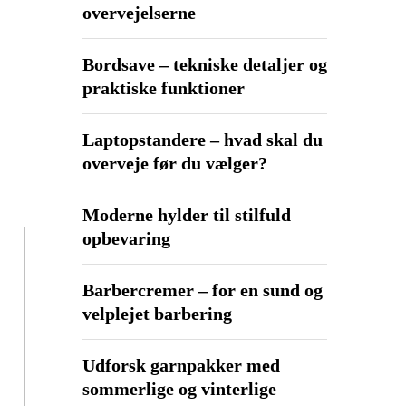
overvejelserne
Bordsave – tekniske detaljer og
praktiske funktioner
Laptopstandere – hvad skal du
overveje før du vælger?
Moderne hylder til stilfuld
opbevaring
Barbercremer – for en sund og
velplejet barbering
Udforsk garnpakker med
sommerlige og vinterlige