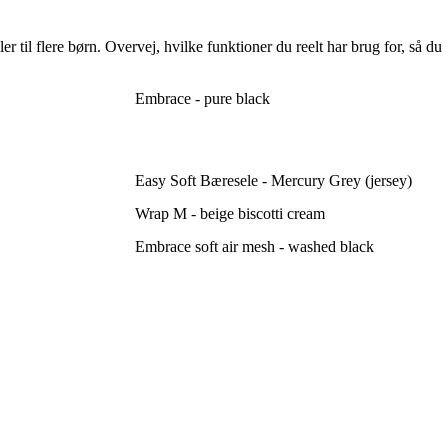
 til flere børn. Overvej, hvilke funktioner du reelt har brug for, så du
Embrace - pure black
Easy Soft Bæresele - Mercury Grey (jersey)
Wrap M - beige biscotti cream
Embrace soft air mesh - washed black