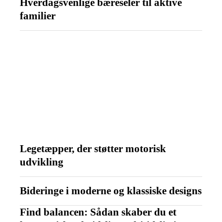
Hverdagsvenlige bæreseler til aktive
familier
Legetæpper, der støtter motorisk
udvikling
Bideringe i moderne og klassiske designs
Find balancen: Sådan skaber du et