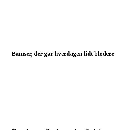
Bamser, der gør hverdagen lidt blødere