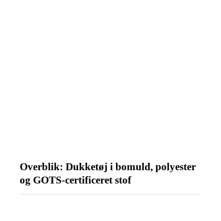
Overblik: Dukketøj i bomuld, polyester
og GOTS-certificeret stof